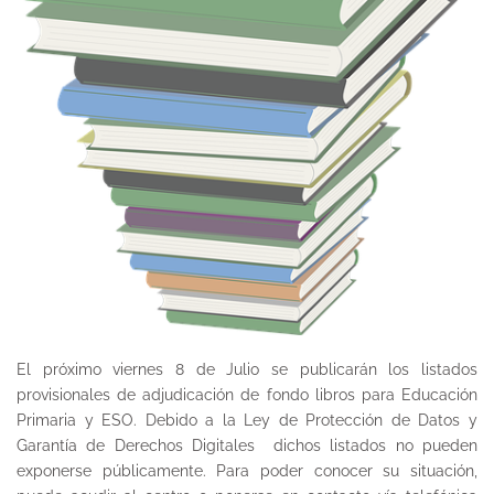
El próximo viernes 8 de Julio se publicarán los listados
provisionales de adjudicación de fondo libros para Educación
Primaria y ESO. Debido a la Ley de Protección de Datos y
Garantía de Derechos Digitales dichos listados no pueden
exponerse públicamente. Para poder conocer su situación,