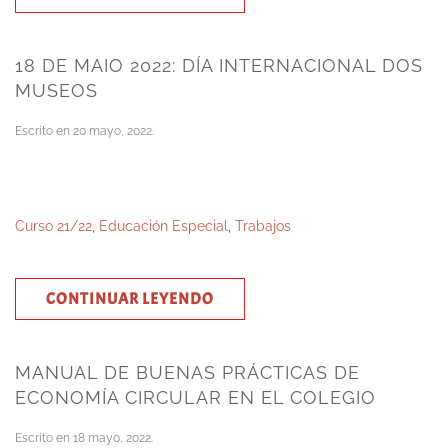
18 DE MAIO 2022: DÍA INTERNACIONAL DOS
MUSEOS
Escrito en
20 mayo, 2022
.
Curso 21/22
,
Educación Especial
,
Trabajos
CONTINUAR LEYENDO
MANUAL DE BUENAS PRÁCTICAS DE
ECONOMÍA CIRCULAR EN EL COLEGIO
Escrito en
18 mayo, 2022
.