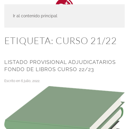
Ir al contenido principal
INICIO
ACTUALIDAD
CURSO 21/22
ETIQUETA:
CURSO 21/22
LISTADO PROVISIONAL ADJUDICATARIOS
FONDO DE LIBROS CURSO 22/23
Escrito en
6 julio, 2022
.