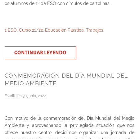
os alumnos de 1º da ESO con círculos de cartolinas:
1 ESO
,
Curso 21/22
,
Educación Plástica
,
Trabajos
CONTINUAR LEYENDO
CONMEMORACIÓN DEL DÍA MUNDIAL DEL
MEDIO AMBIENTE
Escrito en
30 junio, 2022
.
Con motivo de la conmemoración del Día Mundial del Medio
Ambiente y aprovechando la privilegiada situación que nos
ofrece nuestro centro, decidimos organizar una jornada de