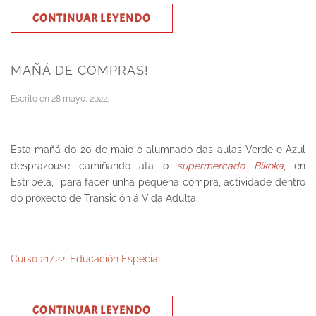
CONTINUAR LEYENDO
MAÑÁ DE COMPRAS!
Escrito en
28 mayo, 2022
.
Esta mañá do 20 de maio o alumnado das aulas Verde e Azul
desprazouse camiñando ata o
supermercado Bikoka
, en
Estribela, para facer unha pequena compra, actividade dentro
do proxecto de Transición á Vida Adulta.
Curso 21/22
,
Educación Especial
CONTINUAR LEYENDO