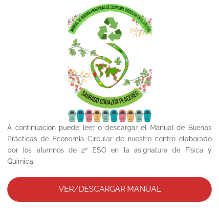
A continuación puede leer o descargar el Manual de Buenas
Prácticas de Economía Circular de nuestro centro elaborado
por los alumnos de 2º ESO en la asignatura de Física y
Química.
VER/DESCARGAR MANUAL