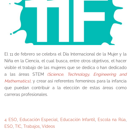
El 11 de febrero se celebra el Día Internacional de la Mujer y la
Niña en la Ciencia, el cual busca, entre otros objetivos, el hacer
visible el trabajo de las mujeres que se dedica o han dedicado
a las áreas STEM
(Science, Technology, Engineering and
Mathematics)
, y crear así referentes femeninos para la infancia
que puedan contribuir a la elección de estas áreas como
carreras profesionales.
4 ESO
,
Educación Especial
,
Educación Infantil
,
Escola na Rúa
,
ESO
,
TIC
,
Trabajos
,
Vídeos