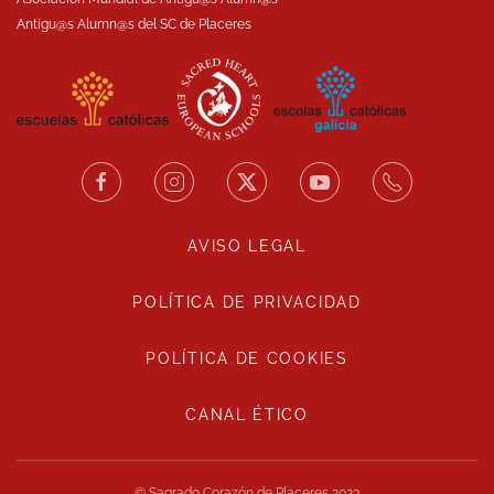
Antigu@s Alumn@s del SC de Placeres
AVISO LEGAL
POLÍTICA DE PRIVACIDAD
POLÍTICA DE COOKIES
CANAL ÉTICO
© Sagrado Corazón de Placeres 2023