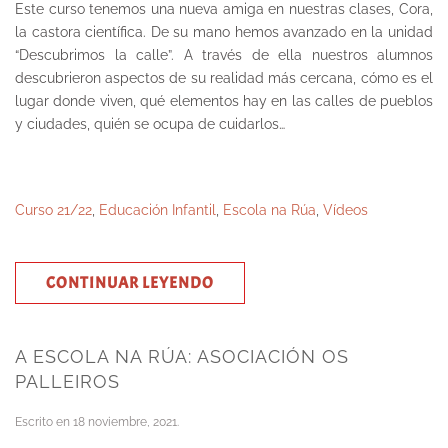
Este curso tenemos una nueva amiga en nuestras clases, Cora,
la castora científica. De su mano hemos avanzado en la unidad
“Descubrimos la calle”. A través de ella nuestros alumnos
descubrieron aspectos de su realidad más cercana, cómo es el
lugar donde viven, qué elementos hay en las calles de pueblos
y ciudades, quién se ocupa de cuidarlos…
Curso 21/22
,
Educación Infantil
,
Escola na Rúa
,
Vídeos
CONTINUAR LEYENDO
A ESCOLA NA RÚA: ASOCIACIÓN OS
PALLEIROS
Escrito en
18 noviembre, 2021
.