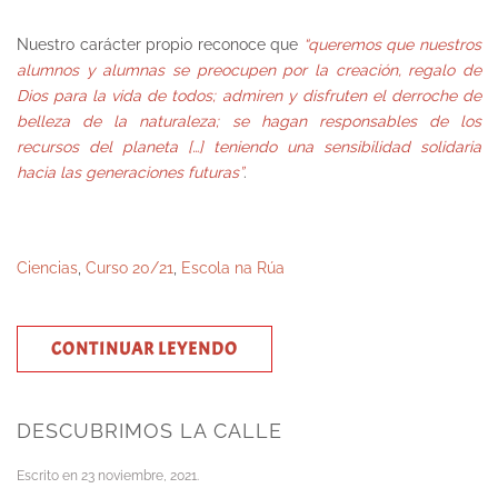
Nuestro carácter propio reconoce que
“queremos que nuestros
alumnos y alumnas se preocupen por la creación, regalo de
Dios para la vida de todos; admiren y disfruten el derroche de
belleza de la naturaleza; se hagan responsables de los
recursos del planeta […] teniendo una sensibilidad solidaria
hacia las generaciones futuras”
.
Ciencias
,
Curso 20/21
,
Escola na Rúa
CONTINUAR LEYENDO
DESCUBRIMOS LA CALLE
Escrito en
23 noviembre, 2021
.