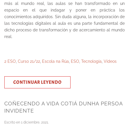
más al mundo real, las aulas se han transformado en un
espacio en el que indagar y poner en práctica los
conocimientos adquiridos. Sin duda alguna, la incorporación de
las tecnologías digitales al aula es una parte fundamental de
dicho proceso de transformación y de acercamiento al mundo
real.
2 ESO
,
Curso 21/22
,
Escola na Rúa
,
ESO
,
Tecnología
,
Vídeos
CONTINUAR LEYENDO
COÑECENDO A VIDA COTIÁ DUNHA PERSOA
INVIDENTE
Escrito en
1 diciembre, 2021
.