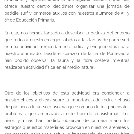
ofrece nuestro centro, decidimos organizar una jornada de
paddle surf y primeros auxilios con nuestros alumnos de 5º y
6º de Educación Primaria.
En ella, nos hemos lanzado a descubrir la belleza del entorno
que rodea a nuestro colegio subidos a las tablas de padre surf
en una actividad tremendamente lúdica y enriquecedora para
nuestro alumnado. Desde el corazón de la ría de Pontevedra
han podido observar la fauna y la flora costera mientras
realizaban actividad física en el medio natural.
Otro de los objetivos de esta actividad era concienciar a
nuestro chicos y chicas sobre la importancia de reducir el uso
de plásticos de un solo uso, ya que son uno de los principales
problemas que amenazan a este tipo de ecosistemas. Los
niños y niñas han podido observar de primera mano los
estragos que estos materiales provocan en nuestros arenales y