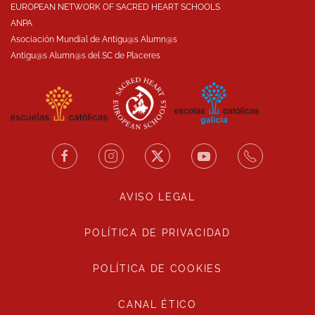
EUROPEAN NETWORK OF SACRED HEART SCHOOLS
ANPA
Asociación Mundial de Antigu@s Alumn@s
Antigu@s Alumn@s del SC de Placeres
AVISO LEGAL
POLÍTICA DE PRIVACIDAD
POLÍTICA DE COOKIES
CANAL ÉTICO