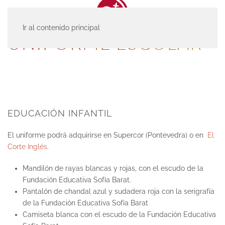
Ir al contenido principal
UNIFORME ESCOLAR
EDUCACIÓN INFANTIL
El uniforme podrá adquirirse en Supercor (Pontevedra) o en
El
Corte Inglés
.
Mandilón de rayas blancas y rojas, con el escudo de la
Fundación Educativa Sofía Barat.
Pantalón de chandal azul y sudadera roja con la serigrafía
de la Fundación Educativa Sofía Barat
Camiseta blanca con el escudo de la Fundación Educativa