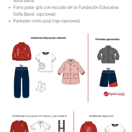
Sofía Barat
Forro polar gris con escudo de la Fundación Educativa
Sofía Barat. (opcional).
Pantalón corto azul/rojo (opcional).