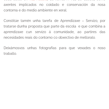
axentes implicados no coidado e conservación da nosa
contorna e do medio ambiente en xeral.
Constitúe tamén unha tarefa de
Aprendizaxe – Servizo
, por
tratarse dunha proposta que parte da escola e que combina a
aprendizaxe cun servizo á comunidade, ao partires das
necesidades reais do contorno co obxectivo de melloralo.
Deixámosvos unhas fotografías para que vexades o noso
traballo.