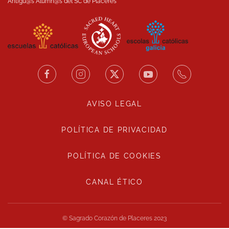
Antigu@s Alumn@s del SC de Placeres
AVISO LEGAL
POLÍTICA DE PRIVACIDAD
POLÍTICA DE COOKIES
CANAL ÉTICO
© Sagrado Corazón de Placeres 2023