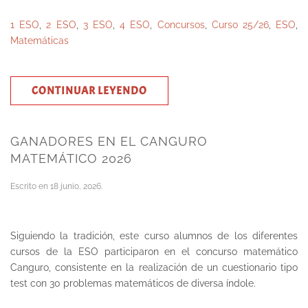
1 ESO
,
2 ESO
,
3 ESO
,
4 ESO
,
Concursos
,
Curso 25/26
,
ESO
,
Matemáticas
CONTINUAR LEYENDO
GANADORES EN EL CANGURO
MATEMÁTICO 2026
Escrito en
18 junio, 2026
.
Siguiendo la tradición, este curso alumnos de los diferentes
cursos de la ESO participaron en el concurso matemático
Canguro, consistente en la realización de un cuestionario tipo
test con 30 problemas matemáticos de diversa índole.