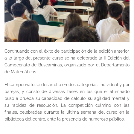
Continuando con el éxito de participación de la edición anterior,
a lo largo del presente curso se ha celebrado la II Edición del
Campeonato de Buscaminas, organizado por el Departamento
de Matemáticas.
El campeonato se desarrolló en dos categorías, individual y por
parejas, y constó de diversas fases en las que el alumnado
puso a prueba su capacidad de cálculo, su agilidad mental y
su rapidez de resolución. La competición culminó con las
finales, celebradas durante la última semana del curso en la
biblioteca del centro, ante la presencia de numeroso público.