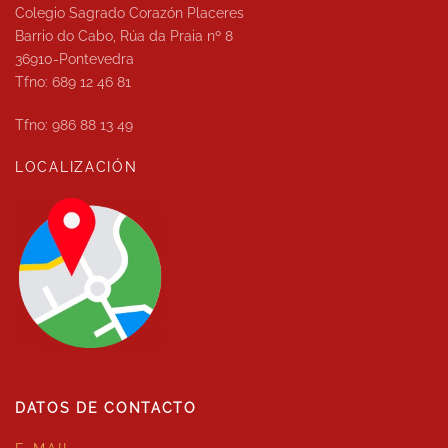
Colegio Sagrado Corazón Placeres
Barrio do Cabo, Rúa da Praia nº 8
36910-Pontevedra
Tfno: 689 12 46 81
Tfno: 986 88 13 49
LOCALIZACIÓN
DATOS DE CONTACTO