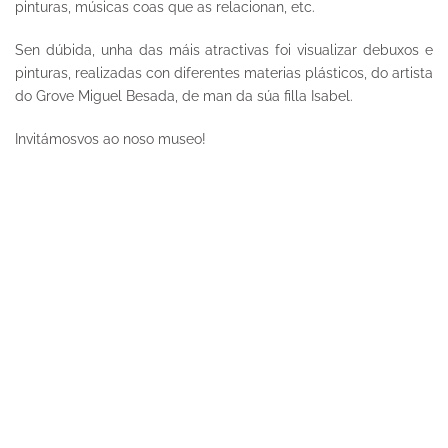
pinturas, músicas coas que as relacionan, etc.
Sen dúbida, unha das máis atractivas foi visualizar debuxos e
pinturas, realizadas con diferentes materias plásticos, do artista
do Grove Miguel Besada, de man da súa filla Isabel.
Invitámosvos ao noso museo!