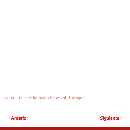
Curso 21/22
,
Educación Especial
,
Trabajos
Anterior
Siguiente