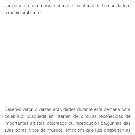
sociedade o patrimonio material e inmaterial da humanidade e
o medio ambiente.
Desenvolveron diversas actividades durante esta semana para
celebralo: búsqueda en internet de pinturas recoñecidas de
importantes artistas, coloreado ou reprodución dalgunhas das
súas obras, tipos de museos, emocións que lles despertan as