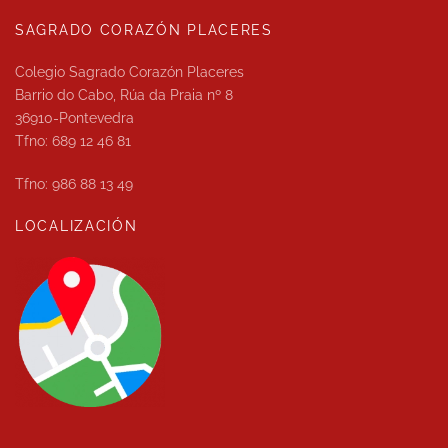
SAGRADO CORAZÓN PLACERES
Colegio Sagrado Corazón Placeres
Barrio do Cabo, Rúa da Praia nº 8
36910-Pontevedra
Tfno: 689 12 46 81
Tfno: 986 88 13 49
LOCALIZACIÓN