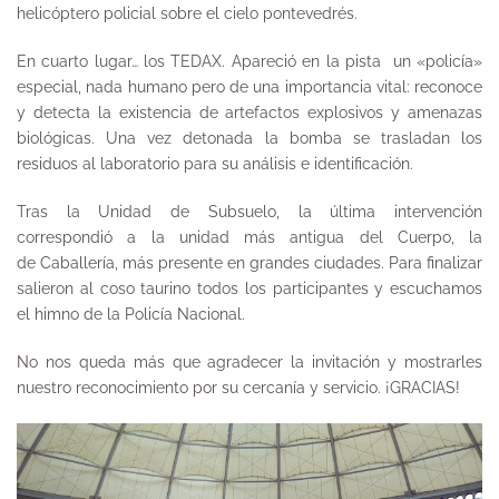
helicóptero
policial sobre el cielo pontevedrés.
En cuarto lugar… los
TEDAX
. Apareció en la pista un «policía»
especial, nada humano pero de una importancia vital: reconoce
y detecta la existencia de artefactos explosivos y amenazas
biológicas. Una vez detonada la bomba se trasladan los
residuos al laboratorio para su análisis e identificación.
Tras la Unidad de Subsuelo, la última intervención
correspondió a la unidad más antigua del Cuerpo, la
de Caballería, más presente en grandes ciudades. Para finalizar
salieron al coso taurino todos los participantes y escuchamos
el
himno
de la Policía Nacional.
No nos queda más que agradecer la invitación y mostrarles
nuestro reconocimiento por su cercanía y servicio. ¡GRACIAS!