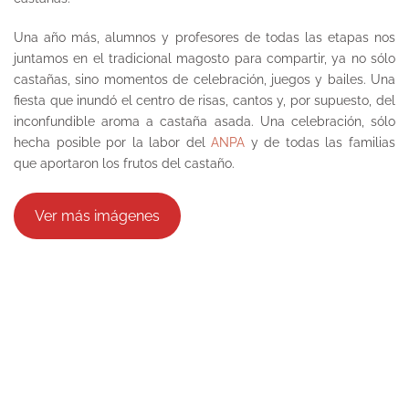
Una año más, alumnos y profesores de todas las etapas nos
juntamos en el tradicional magosto para compartir, ya no sólo
castañas, sino momentos de celebración, juegos y bailes. Una
fiesta que inundó el centro de risas, cantos y, por supuesto, del
inconfundible aroma a castaña asada. Una celebración, sólo
hecha posible por la labor del
ANPA
y de todas las familias
que aportaron los frutos del castaño.
Ver más imágenes