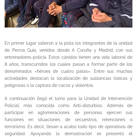
En primer lugar salieron a la pista los integrantes de la unidad
de Perros Guía, venidos desde A Coruña y Madrid, con sus
entrenadores-policía. Estos cánidos tienen una vida laboral de
8 años, transcurridos los cuales pasan a formar parte de los
denominados «héroes de cuatro patas». Entre sus muchas
actividades destacan la localización de sustancias tóxicas y
peligrosas o la captura de cacos y violentos.
A continuación llegó el turno para la Unidad de Intervención
Policial, más conocida como Anti-disturbios. Además de
participar en aglomeraciones de personas ejercen sus
funciones en situaciones de secuestros, retenciones o
terrorismo. Es decir, llevan a acabo todo tipo de operativos de
seguridad. Apoyando la demostración se presentó el