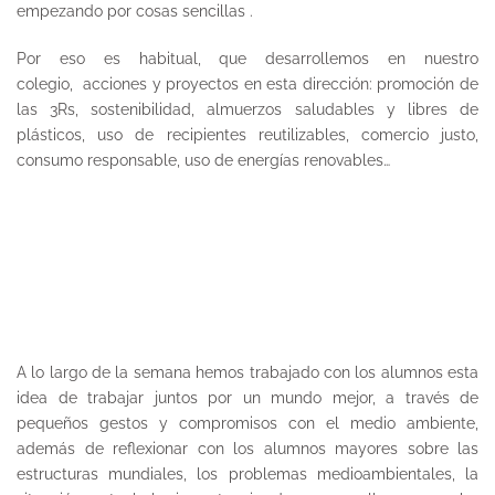
empezando por cosas sencillas .
Por eso es habitual, que desarrollemos en nuestro
colegio, acciones y proyectos en esta dirección: promoción de
las 3Rs, sostenibilidad, almuerzos saludables y libres de
plásticos, uso de recipientes reutilizables, comercio justo,
consumo responsable, uso de energías renovables…
A lo largo de la semana hemos trabajado con los alumnos esta
idea de trabajar juntos por un mundo mejor, a través de
pequeños gestos y compromisos con el medio ambiente,
además de reflexionar con los alumnos mayores sobre las
estructuras mundiales, los problemas medioambientales, la