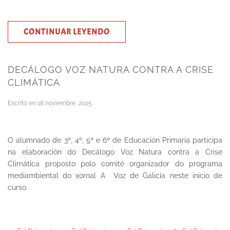
CONTINUAR LEYENDO
DECÁLOGO VOZ NATURA CONTRA A CRISE
CLIMÁTICA
Escrito en
18 noviembre, 2025
.
O alumnado de 3º, 4º, 5º e 6º de Educación Primaria participa
na elaboración do Decálogo Voz Natura contra a Crise
Climática proposto polo comité organizador do programa
mediambiental do xornal A Voz de Galicia neste inicio de
curso.