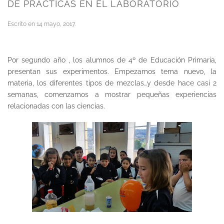
DE PRÁCTICAS EN EL LABORATORIO
Escrito en
14 mayo, 2017
.
Por segundo año , los alumnos de 4º de Educación Primaria,
presentan sus experimentos. Empezamos tema nuevo, la
materia, los diferentes tipos de mezclas…y desde hace casi 2
semanas, comenzamos a mostrar pequeñas experiencias
relacionadas con las ciencias.