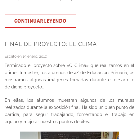
CONTINUAR LEYENDO
FINAL DE PROYECTO: EL CLIMA
Escrito en
19 enero, 2017
.
Terminado el proyecto sobre «O Clima» que realizamos en el
primer trimestre, los alumnos de 4º de Educación Primaria, os
mostramos algunas imágenes tomadas durante el desarrollo
de dicho proyecto..
En ellas, los alumnos muestran algunos de los murales
realizados durante la exposición final. Ha sido un buen punto de
partida, para seguir trabajando, fomentando el trabajo en
equipo y mejorar nuestros puntos débiles.