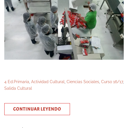
4 Ed.Primaria
,
Actividad Cultural
,
Ciencias Sociales
,
Curso 16/17
,
Salida Cultural
CONTINUAR LEYENDO