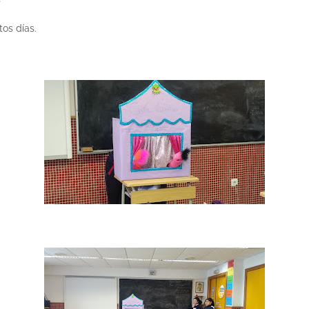
os días.