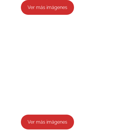
Ver más imágenes
Ver más imágenes