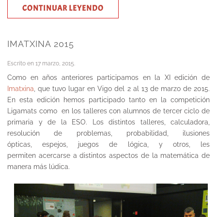
CONTINUAR LEYENDO
IMATXINA 2015
Escrito en
17 marzo, 2015
.
Como en años anteriores participamos en la XI edición de
Imatxina
, que tuvo lugar en Vigo del 2 al 13 de marzo de 2015.
En esta edición hemos participado tanto en la competición
Ligamats como en los talleres con alumnos de tercer ciclo de
primaria y de la ESO. Los distintos talleres, calculadora,
resolución de problemas, probabilidad, ilusiones
ópticas, espejos, juegos de lógica, y otros, les
permiten acercarse a distintos aspectos de la matemática de
manera más lúdica.