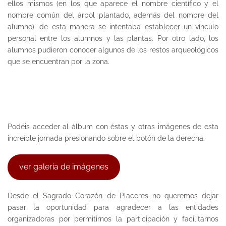
ellos mismos (en los que aparece el nombre científico y el
nombre común del árbol plantado, además del nombre del
alumno). de esta manera se intentaba establecer un vínculo
personal entre los alumnos y las plantas. Por otro lado, los
alumnos pudieron conocer algunos de los restos arqueológicos
que se encuentran por la zona.
Podéis acceder al álbum con éstas y otras imágenes de esta
increíble jornada presionando sobre el botón de la derecha.
ver galería de imágenes
Desde el Sagrado Corazón de Placeres no queremos dejar
pasar la oportunidad para agradecer a las entidades
organizadoras por permitirnos la participación y facilitarnos