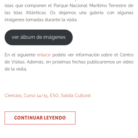
islas que componen el Parque Nacional Marítimo Terrestre de
las Islas Atlánticas. Os dejamos una galería con algunas
imágenes tomadas durante la visita.
ver álbum de imágenes
En el siguiente
enlace
podéis ver información sobre el Centro
de Visitas. Además, en próximas fechas publicaremos un vídeo
de la visita.
Ciencias
,
Curso 14/15
,
ESO
,
Salida Cultural
CONTINUAR LEYENDO