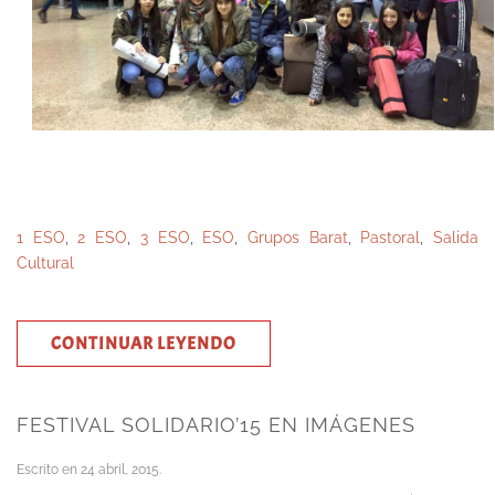
1 ESO
,
2 ESO
,
3 ESO
,
ESO
,
Grupos Barat
,
Pastoral
,
Salida
Cultural
CONTINUAR LEYENDO
FESTIVAL SOLIDARIO’15 EN IMÁGENES
Escrito en
24 abril, 2015
.