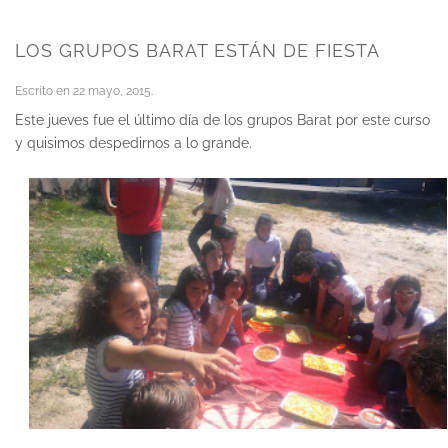
LOS GRUPOS BARAT ESTÁN DE FIESTA
Escrito en
22 mayo, 2015
.
Este jueves fue el último día de los grupos Barat por este curso
y quisimos despedirnos a lo grande.