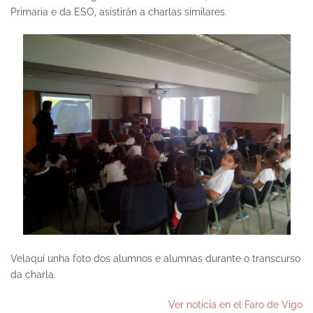
Primaria e da ESO, asistirán a charlas similares.
Velaquí unha foto dos alumnos e alumnas durante o transcurso
da charla.
Ver noticia en el Faro de Vigo