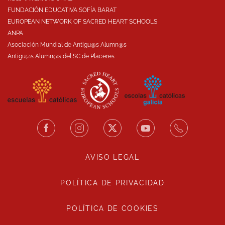
FUNDACIÓN EDUCATIVA SOFÍA BARAT
EUROPEAN NETWORK OF SACRED HEART SCHOOLS
ANPA
Asociación Mundial de Antigu@s Alumn@s
Antigu@s Alumn@s del SC de Placeres
AVISO LEGAL
POLÍTICA DE PRIVACIDAD
POLÍTICA DE COOKIES