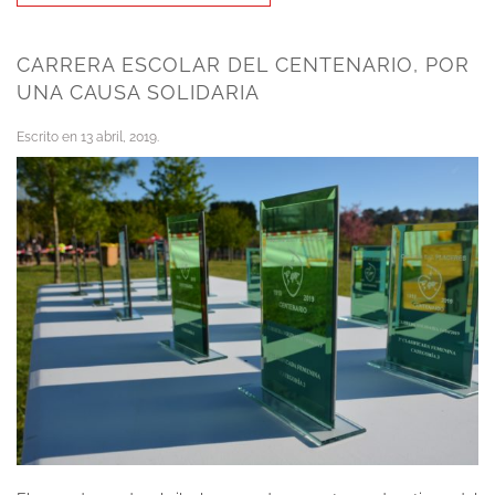
CARRERA ESCOLAR DEL CENTENARIO, POR
UNA CAUSA SOLIDARIA
Escrito en
13 abril, 2019
.