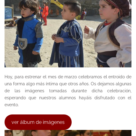
Hoy, para estrenar el mes de marzo celebramos el entroido de
una forma algo más íntima que otros años. Os dejamos algunas
de las imágenes tomadas durante dicha celebración,
esperando que nuestros alumnos hayáis disfrutado con el
evento.
ver álbum de imágenes