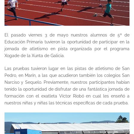
El pasado viernes 3 de mayo nuestros alumnos de 5º de
Educación Primaria tuvieron la oportunidad de participar en la
jornada de atletismo en pista organizada por el programa
Xogade de la Xunta de Galicia.
Las pruebas tuvieron lugar en las pistas de atletismo de San
Pedro, en Marín, a las que acudieron también los colegios San
Narciso y Sequelo. Previamente, nuestros participantes habían
tenido la oportunidad de disfrutar de una fantástica jornada de
formación con el exatleta Víctor Riobó en cual les enseñó a
nuestros niñas y niñas las técnicas específicas de cada prueba.