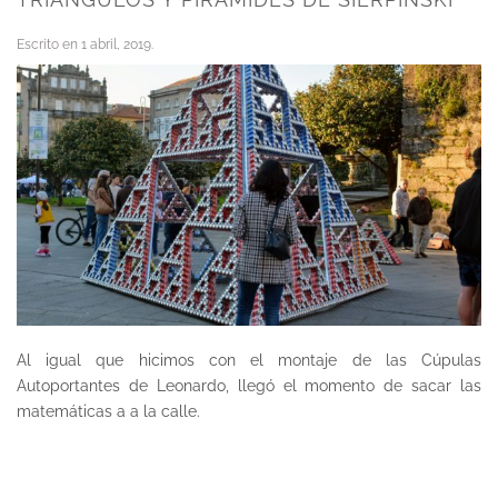
Escrito en
1 abril, 2019
.
Al igual que hicimos con el montaje de las Cúpulas
Autoportantes de Leonardo, llegó el momento de sacar las
matemáticas a a la calle.