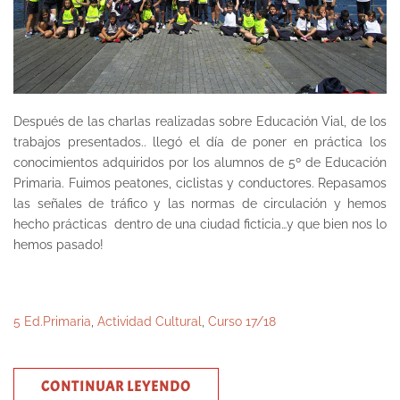
Después de las charlas realizadas sobre Educación Vial, de los
trabajos presentados.. llegó el día de poner en práctica los
conocimientos adquiridos por los alumnos de 5º de Educación
Primaria. Fuimos peatones, ciclistas y conductores. Repasamos
las señales de tráfico y las normas de circulación y hemos
hecho prácticas dentro de una ciudad ficticia…y que bien nos lo
hemos pasado!
5 Ed.Primaria
,
Actividad Cultural
,
Curso 17/18
CONTINUAR LEYENDO