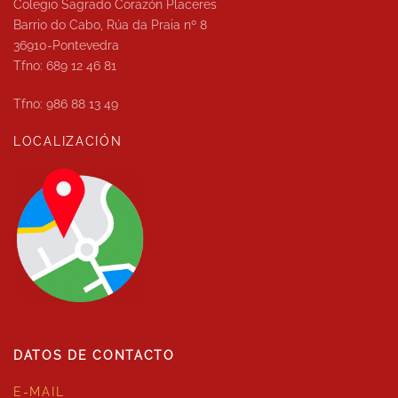
Colegio Sagrado Corazón Placeres
Barrio do Cabo, Rúa da Praia nº 8
36910-Pontevedra
Tfno: 689 12 46 81
Tfno: 986 88 13 49
LOCALIZACIÓN
DATOS DE CONTACTO
E-MAIL