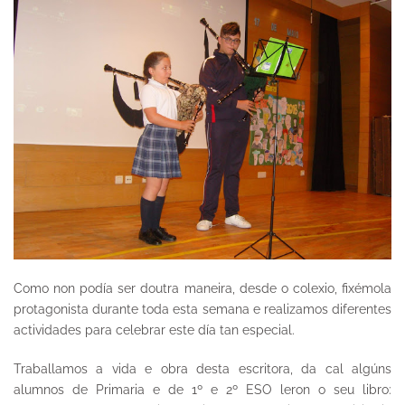
Como non podía ser doutra maneira, desde o colexio, fixémola
protagonista durante toda esta semana e realizamos diferentes
actividades para celebrar este día tan especial.
Traballamos a vida e obra desta escritora, da cal algúns
alumnos de Primaria e de 1º e 2º ESO leron o seu libro: