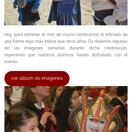
Hoy, para estrenar el mes de marzo celebramos el entroido de
una forma algo más íntima que otros años. Os dejamos algunas
de las imágenes tomadas durante dicha celebración,
esperando que nuestros alumnos hayáis disfrutado con el
evento.
ver álbum de imágenes