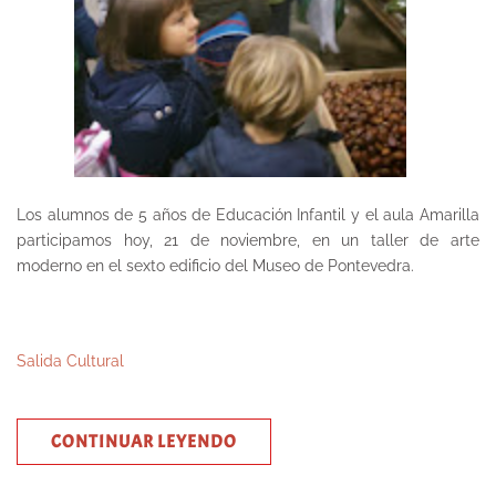
Los alumnos de 5 años de Educación Infantil y el aula Amarilla
participamos hoy, 21 de noviembre, en un taller de arte
moderno en el sexto edificio del Museo de Pontevedra.
Salida Cultural
CONTINUAR LEYENDO