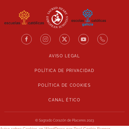
AVISO LEGAL
POLÍTICA DE PRIVACIDAD
POLÍTICA DE COOKIES
CANAL ÉTICO
© Sagrado Corazón de Placeres 2023