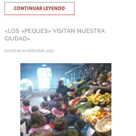
CONTINUAR LEYENDO
«LOS «PEQUES» VISITAN NUESTRA
CIUDAD»
Escrito en
21 noviembre, 2013
.