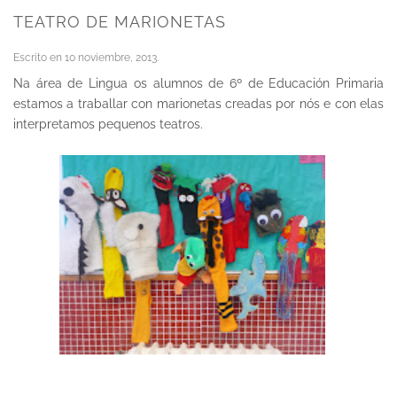
TEATRO DE MARIONETAS
Escrito en
10 noviembre, 2013
.
Na área de Lingua os alumnos de 6º de Educación Primaria
estamos a traballar con marionetas creadas por nós e con elas
interpretamos pequenos teatros.