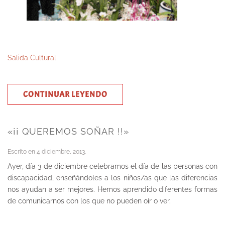
Salida Cultural
CONTINUAR LEYENDO
«¡¡ QUEREMOS SOÑAR !!»
Escrito en
4 diciembre, 2013
.
Ayer, día 3 de diciembre celebramos el día de las personas con
discapacidad, enseñándoles a los niños/as que las diferencias
nos ayudan a ser mejores. Hemos aprendido diferentes formas
de comunicarnos con los que no pueden oír o ver.