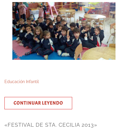
Educación Infantil
CONTINUAR LEYENDO
«FESTIVAL DE STA. CECILIA 2013»