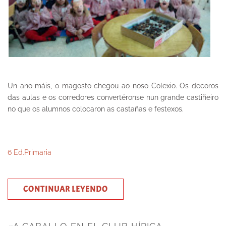
Un ano máis, o magosto chegou ao noso Colexio. Os decoros
das aulas e os corredores convertéronse nun grande castiñeiro
no que os alumnos colocaron as castañas e festexos.
6 Ed.Primaria
CONTINUAR LEYENDO