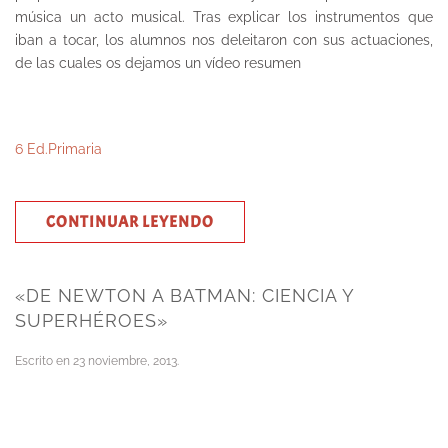
música un acto musical. Tras explicar los instrumentos que
iban a tocar, los alumnos nos deleitaron con sus actuaciones,
de las cuales os dejamos un vídeo resumen
6 Ed.Primaria
CONTINUAR LEYENDO
«DE NEWTON A BATMAN: CIENCIA Y
SUPERHÉROES»
Escrito en
23 noviembre, 2013
.