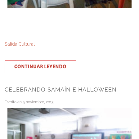
Salida Cultural
CONTINUAR LEYENDO
CELEBRANDO SAMAÍN E HALLOWEEN
Escrito en
5 noviembre, 2013
.