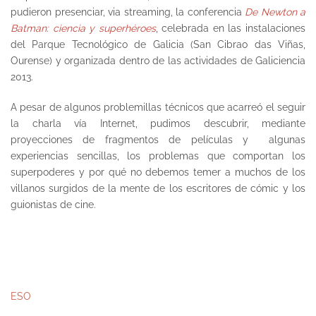
pudieron presenciar, via streaming, la conferencia
De Newton a
Batman: ciencia y superhéroes
, celebrada en las instalaciones
del Parque Tecnológico de Galicia (San Cibrao das Viñas,
Ourense) y organizada dentro de las actividades de Galiciencia
2013.
A pesar de algunos problemillas técnicos que acarreó el seguir
la charla vía Internet, pudimos descubrir, mediante
proyecciones de fragmentos de películas y algunas
experiencias sencillas, los problemas que comportan los
superpoderes y por qué no debemos temer a muchos de los
villanos surgidos de la mente de los escritores de cómic y los
guionistas de cine.
ESO