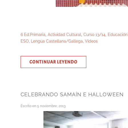
6 Ed.Primaria
,
Actividad Cultural
,
Curso 13/14
,
Educación 
ESO
,
Lengua Castellana/Gallega
,
Vídeos
CONTINUAR LEYENDO
CELEBRANDO SAMAÍN E HALLOWEEN
Escrito en
5 noviembre, 2013
.