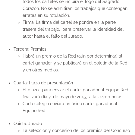
todos los carteles se incluirá el logo del Sagrado
Corazón. No se admitirán los trabajos que contengan
erratas en su rotulación.
Firma
: La firma del cartel se pondrá en la parte
trasera del trabajo, para preservar la identidad del
autor hasta el fallo del Jurado.
Tercera: Premios
Habrá un premio de la Red (aún por determinar) al
cartel ganador, y se publicará en el boletín de la Red
y en otros medios.
Cuarta: Plazo de presentación
El plazo para enviar el cartel ganador al Equipo Red
finalizará día 7 de mayode 2015, a las 14:00 horas.
Cada colegio enviará un único cartel ganador al
Equipo Red.
Quinta: Jurado
La selección y concesión de los premios del Concurso