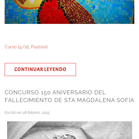
Curso 15/16
,
Pastoral
CONTINUAR LEYENDO
CONCURSO 150 ANIVERSARIO DEL
FALLECIMIENTO DE STA MAGDALENA SOFÍA
Escrito en
28 febrero, 2015
.