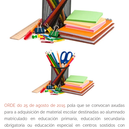
ORDE do 25 de agosto de 2015
pola que se convocan axudas
para a
adquisición de material escolar
destinadas ao alumnado
matriculado en educación primaria, educación secundaria
obrigatoria
ou
educación especial
en centros sostidos con