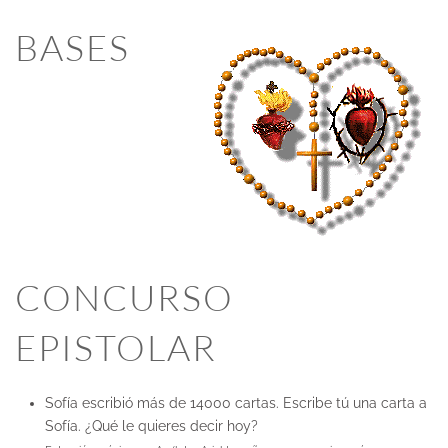
BASES
CONCURSO
EPISTOLAR
Sofía escribió más de 14000 cartas. Escribe tú una carta a
Sofía. ¿Qué le quieres decir hoy?