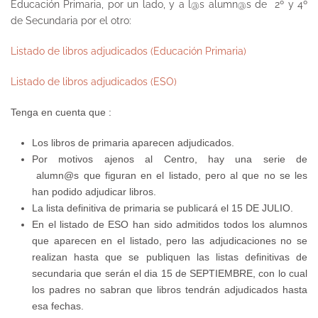
Educación Primaria, por un lado, y a l@s alumn@s de 2º y 4º
de Secundaria por el otro:
Listado de libros adjudicados (Educación Primaria)
Listado de libros adjudicados (ESO)
Tenga en cuenta que :
Los libros de primaria aparecen adjudicados.
Por motivos ajenos al Centro, hay una serie de
alumn@s que figuran en el listado, pero al que no se les
han podido adjudicar libros.
La lista definitiva de primaria se publicará el 15 DE JULIO.
En el listado de ESO han sido admitidos todos los alumnos
que aparecen en el listado, pero las adjudicaciones no se
realizan hasta que se publiquen las listas definitivas de
secundaria que serán el dia 15 de SEPTIEMBRE, con lo cual
los padres no sabran que libros tendrán adjudicados hasta
esa fechas.