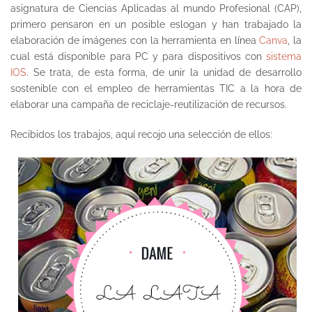
asignatura de Ciencias Aplicadas al mundo Profesional (CAP),
primero pensaron en un posible eslogan y han trabajado la
elaboración de imágenes con la herramienta en línea
Canva
,
la
cual está disponible para PC y para dispositivos con
sistema
IOS
. Se trata, de esta forma, de unir la unidad de desarrollo
sostenible con el empleo de herramientas TIC a la hora de
elaborar una campaña de reciclaje-reutilización de recursos.
Recibidos los trabajos, aquí recojo una selección de ellos: