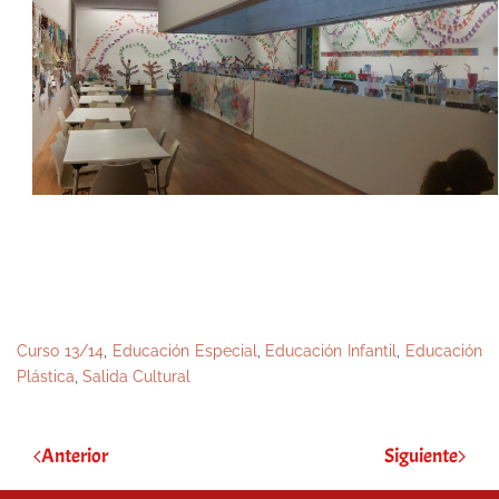
Curso 13/14
,
Educación Especial
,
Educación Infantil
,
Educación
Plástica
,
Salida Cultural
Anterior
Siguiente