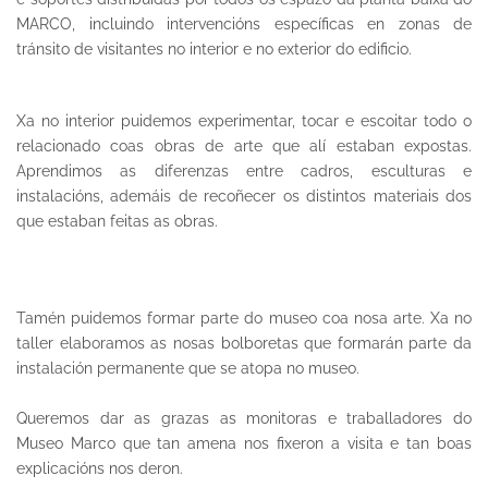
MARCO, incluindo intervencións específicas en zonas de
tránsito de visitantes no interior e no exterior do edificio.
Xa no interior puidemos experimentar, tocar e escoitar todo o
relacionado coas obras de arte que alí estaban expostas.
Aprendimos as diferenzas entre cadros, esculturas e
instalacións, ademáis de recoñecer os distintos materiais dos
que estaban feitas as obras.
Tamén puidemos formar parte do museo coa nosa arte. Xa no
taller elaboramos as nosas bolboretas que formarán parte da
instalación permanente que se atopa no museo.
Queremos dar as grazas as monitoras e traballadores do
Museo Marco que tan amena nos fixeron a visita e tan boas
explicacións nos deron.