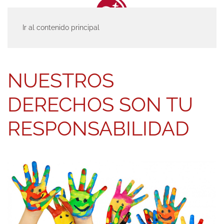
Ir al contenido principal
INICIO
ACTUALIDAD
ENTRADAS
NUESTROS DERECHOS SON TU
RESPONSABILIDAD
NUESTROS
DERECHOS SON TU
RESPONSABILIDAD