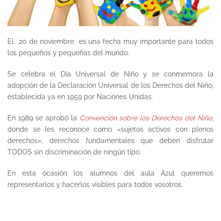
El 20 de noviembre es una fecha muy importante para todos
los pequeños y pequeñas del mundo.
Se celebra el
Día Universal de Niño
y se conmemora la
adopción de la
Declaración Universal de los Derechos del Niño
,
establecida ya en 1959 por Naciones Unidas.
En 1989 se aprobó la
Convención sobre los Derechos del Niño
,
donde se les reconoce como «sujetos activos con plenos
derechos», derechos fundamentales que deben disfrutar
TODOS sin discriminación de ningún tipo.
En esta ocasión los alumnos del aula
Azul
queremos
representarlos y hacerlos visibles para todos vosotros.