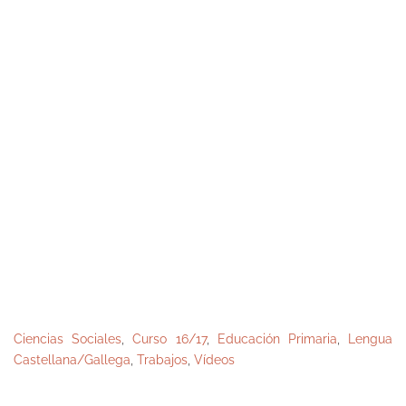
Ciencias Sociales
,
Curso 16/17
,
Educación Primaria
,
Lengua
Castellana/Gallega
,
Trabajos
,
Vídeos