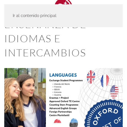
Ir al contenido principal
ENSEÑANZA DE
IDIOMAS E
INTERCAMBIOS