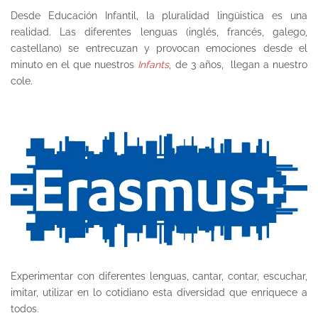
Desde Educación Infantil, la pluralidad lingüistica es una
realidad. Las diferentes lenguas (inglés, francés, galego,
castellano) se entrecuzan y provocan emociones desde el
minuto en el que nuestros
Infants
, de 3 años, llegan a nuestro
cole.
Experimentar con diferentes lenguas, cantar, contar, escuchar,
imitar, utilizar en lo cotidiano esta diversidad que enriquece a
todos.