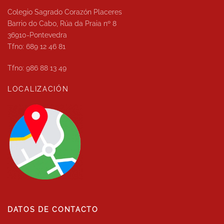
Colegio Sagrado Corazón Placeres
Barrio do Cabo, Rúa da Praia nº 8
36910-Pontevedra
Tfno: 689 12 46 81
Tfno: 986 88 13 49
LOCALIZACIÓN
DATOS DE CONTACTO