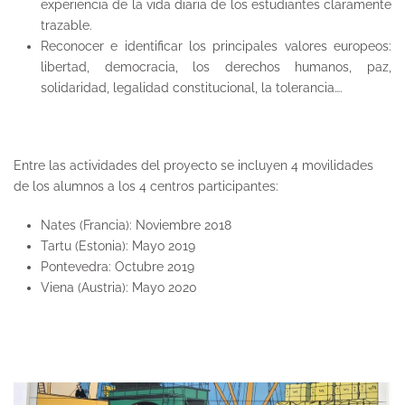
experiencia de la vida diaria de los estudiantes claramente
trazable.
Reconocer e identificar los principales valores europeos:
libertad, democracia, los derechos humanos, paz,
solidaridad, legalidad constitucional, la tolerancia….
Entre las actividades del proyecto se incluyen 4 movilidades
de los alumnos a los 4 centros participantes:
Nates (Francia): Noviembre 2018
Tartu (Estonia): Mayo 2019
Pontevedra: Octubre 2019
Viena (Austria): Mayo 2020