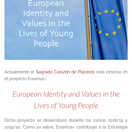
Actualmente el
Sagrado Corazón de Placeres
está inmerso en
el proyecto Erasmus+:
European Identity and Values in the
Lives of Young People
Dicho proyecto se desarrollará durante los cursos 2018/19 y
2019/20. Como ya sabrá, Erasmus+ contribuye a la Estrategia