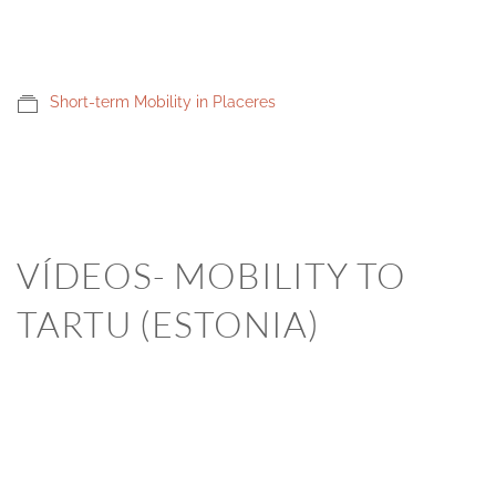
Short-term Mobility in Placeres
VÍDEOS- MOBILITY TO
TARTU (ESTONIA)