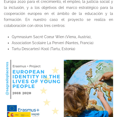
Europa 2020 para el crecimiento, el empleo, la justicia social y
la inclusión, y a los objetivos del marco estratégico para la
cooperación europea en el ámbito de la educación y la
formación. En nuestro caso el proyecto se realiza en
colaboración con otros tres centros:
Gymnasium Sacré Coeur Wien (Viena, Austria),
Association Scolaire La Perveri (Nantes, Francia)
Tartu Descartes’i Kool (Tartu, Estonia)