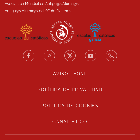
Asociación Mundial de Antigu@s Alumn@s
Antigu@s Alumn@s del SC de Placeres
AVISO LEGAL
POLÍTICA DE PRIVACIDAD
POLÍTICA DE COOKIES
CANAL ÉTICO