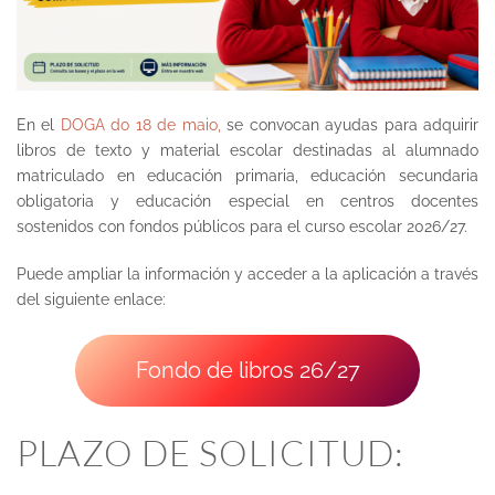
En el
DOGA do 18 de maio,
se convocan ayudas para adquirir
libros de texto y material escolar destinadas al alumnado
matriculado en educación primaria, educación secundaria
obligatoria y educación especial en centros docentes
sostenidos con fondos públicos para el curso escolar 2026/27.
Puede ampliar la información y acceder a la aplicación a través
del siguiente enlace:
Fondo de libros 26/27
PLAZO DE SOLICITUD: