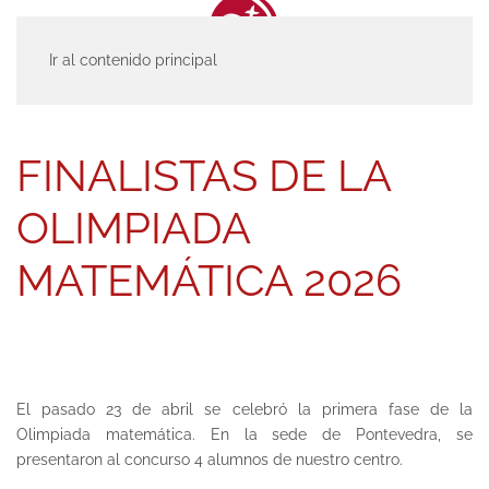
Ir al contenido principal
INICIO
ACTUALIDAD
ENTRADAS
FINALISTAS DE LA OLIMPIADA
MATEMÁTICA 2026
FINALISTAS DE LA
OLIMPIADA
MATEMÁTICA 2026
El pasado 23 de abril se celebró la primera fase de la
Olimpiada matemática. En la sede de Pontevedra, se
presentaron al concurso 4 alumnos de nuestro centro.