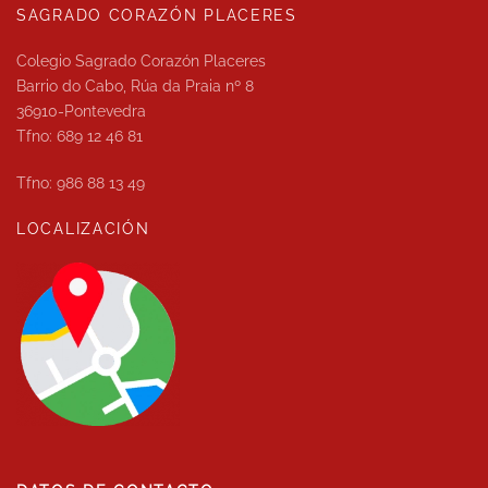
SAGRADO CORAZÓN PLACERES
Colegio Sagrado Corazón Placeres
Barrio do Cabo, Rúa da Praia nº 8
36910-Pontevedra
Tfno: 689 12 46 81
Tfno: 986 88 13 49
LOCALIZACIÓN