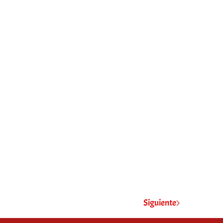
Siguiente