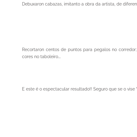
Debuxaron cabazas, imitanto a obra da artista, de difere
Recortaron centos de puntos para pegalos no corredor; 
cores no taboleiro….
E este é o espectacular resultado!! Seguro que se o vise