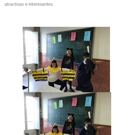
atractivas e interesantes.