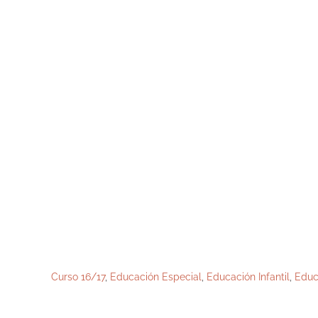
Curso 16/17
,
Educación Especial
,
Educación Infantil
,
Educ