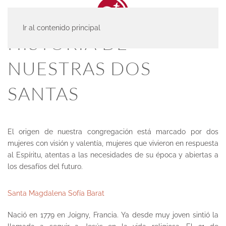
Ir al contenido principal
HISTORIA DE
NUESTRAS DOS
SANTAS
El origen de nuestra congregación está marcado por dos
mujeres con visión y valentía, mujeres que vivieron en respuesta
al Espíritu, atentas a las necesidades de su época y abiertas a
los desafíos del futuro.
Santa Magdalena Sofía Barat
Nació en 1779 en Joigny, Francia. Ya desde muy joven sintió la