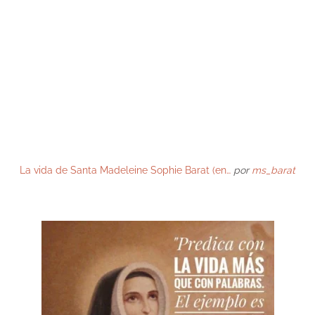
La vida de Santa Madeleine Sophie Barat (en…
por
ms_barat