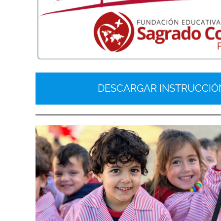
DESCARGAR INSTRUCCIÓ