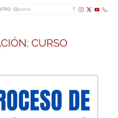
NTRO
CIÓN: CURSO