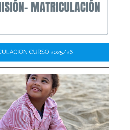
ULACIÓN CURSO 2025/26