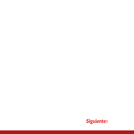
Siguiente