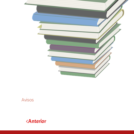
Avisos
Anterior