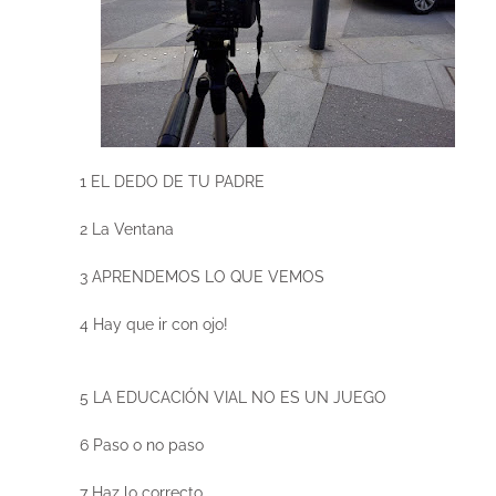
1 EL DEDO DE TU PADRE
2 La Ventana
3 APRENDEMOS LO QUE VEMOS
4 Hay que ir con ojo!
5 LA EDUCACIÓN VIAL NO ES UN JUEGO
6 Paso o no paso
7 Haz lo correcto