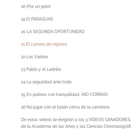
18 ¡Por un pelo!
19 El PARAGUAS
20 LA SEGUNDA OPORTUNIDAD
21 El camino de regreso
22 Los Vialóns
23 Pablo y el Ladrillo
24 La seguridad ante todo.
25 En patines con tranquilidad. ¡NO CORRAS!
26 No jugar con el balón cerca de la carretera.
De estos vídeos se elegirán a los 3 VIDEOS GANADORES, y
de la Academia de las Artes y las Ciencias Cinematográf