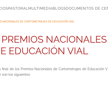
CIOS
PASTORAL
MULTIMEDIA
BLOGS
DOCUMENTOS DE CE
IOS NACIONALES DE CORTOMETRAJES DE EDUCACIÓN VIAL
S PREMIOS NACIONALES
E EDUCACIÓN VIAL
 final de los Premios Nacionales de Cortometrajes de Educación Vi
 son los siguientes: