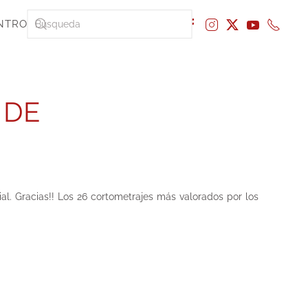
NTRO
 DE
al. Gracias!! Los 26 cortometrajes más valorados por los