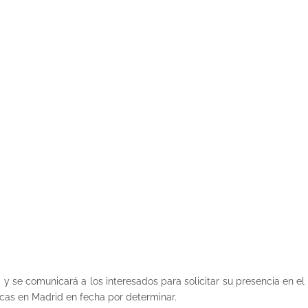
 se comunicará a los interesados para solicitar su presencia en el
icas en Madrid en fecha por determinar.