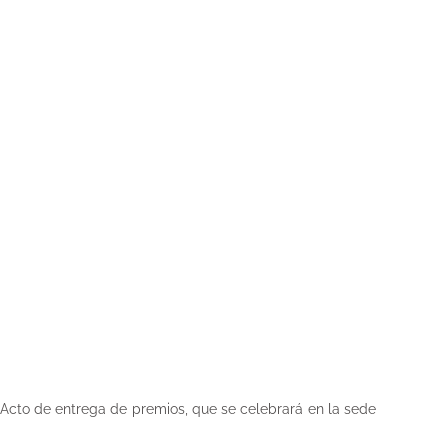
 Acto de entrega de premios, que se celebrará en la sede